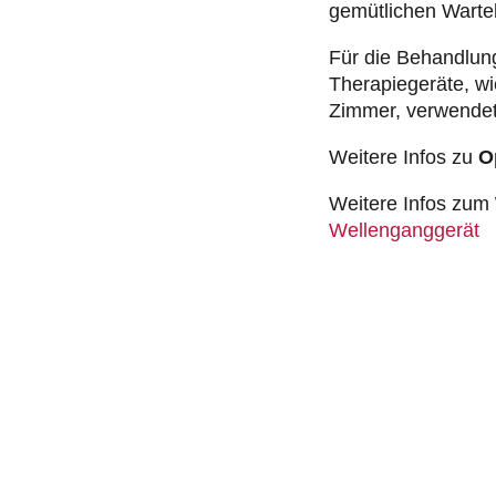
gemütlichen Warte
Für die Behandlun
Therapiegeräte, wi
Zimmer, verwendet
Weitere Infos zu
O
Weitere Infos zum
Wellenganggerät